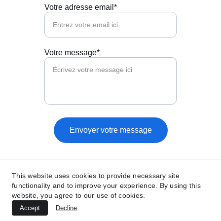
Votre adresse email*
Votre message*
Envoyer votre message
This website uses cookies to provide necessary site
functionality and to improve your experience. By using this
website, you agree to our use of cookies.
Accept
Decline