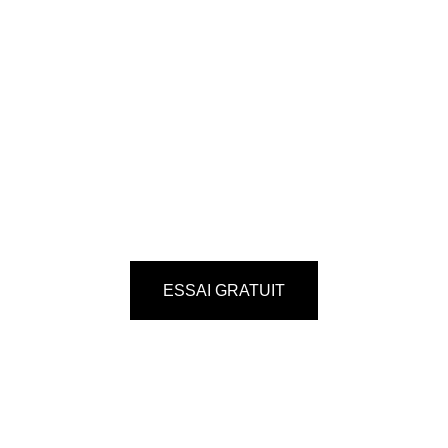
ESSAI GRATUIT
★★★★★