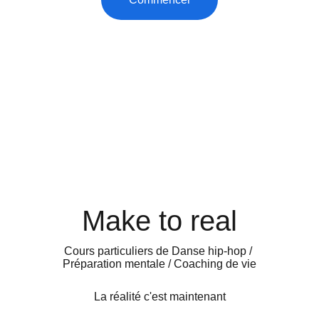
★★★★★
5 étoiles - Excellent service
Make to real
Cours particuliers de Danse hip-hop / 
Préparation mentale / Coaching de vie
La réalité c'est maintenant